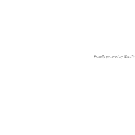
Proudly powered by WordPr