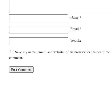
Name
*
Email
*
Website
Save my name, email, and website in this browser for the next time 
comment.