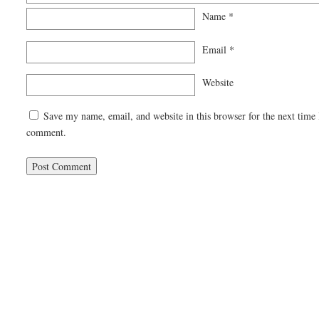
Name
*
Email
*
Website
Save my name, email, and website in this browser for the next time 
comment.