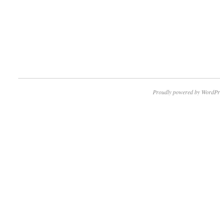
Proudly powered by WordPr