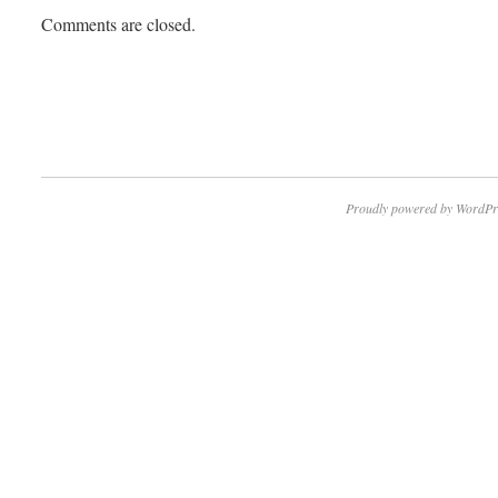
Comments are closed.
Proudly powered by WordPr