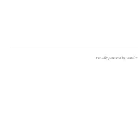
Proudly powered by WordPr