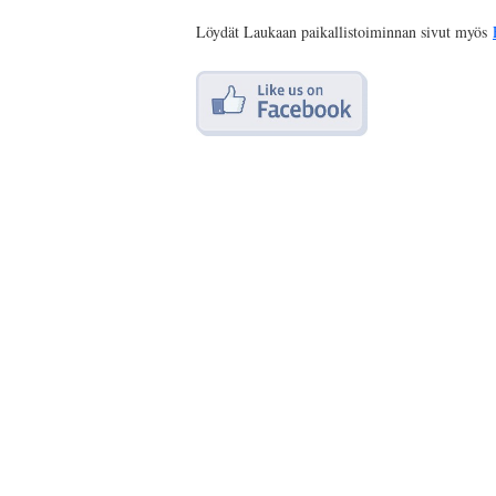
Löydät Laukaan paikallistoiminnan sivut myös