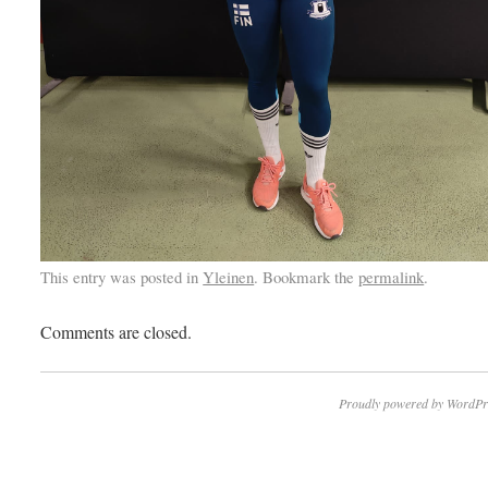
This entry was posted in
Yleinen
. Bookmark the
permalink
.
Comments are closed.
Proudly powered by WordPr