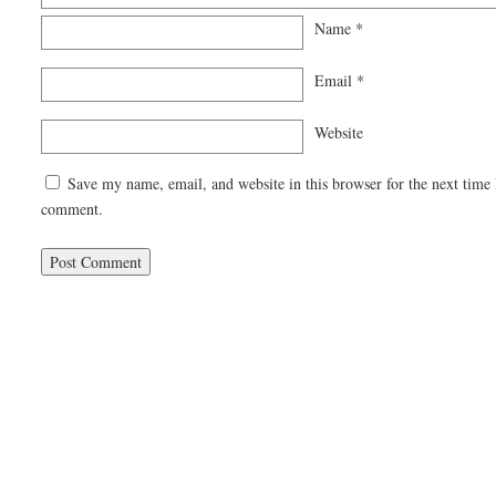
Name
*
Email
*
Website
Save my name, email, and website in this browser for the next time 
comment.