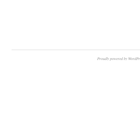
Proudly powered by WordPr