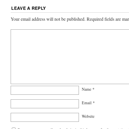
LEAVE A REPLY
Your email address will not be published.
Required fields are m
Name
*
Email
*
Website