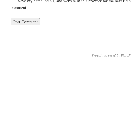
Save my name, email, and website in this browser for the next time 
comment.
Proudly powered by WordPr