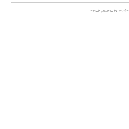
Proudly powered by WordPr