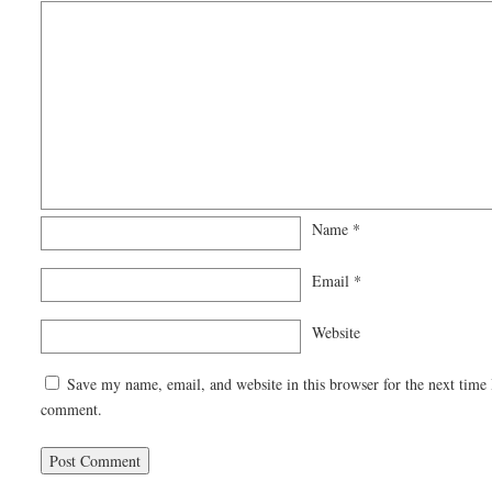
Name
*
Email
*
Website
Save my name, email, and website in this browser for the next time 
comment.