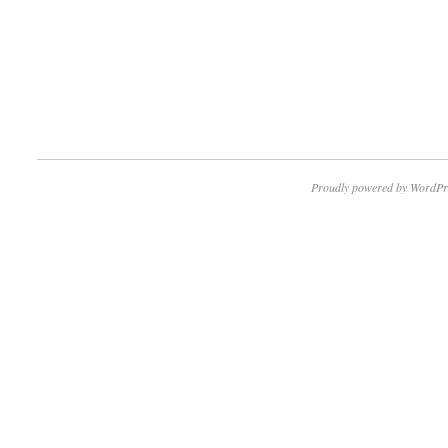
Proudly powered by WordPr