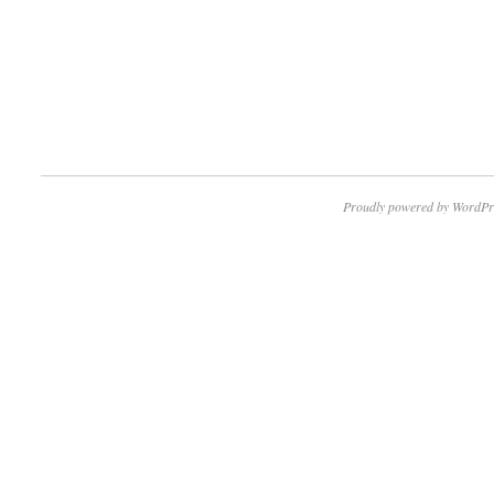
Proudly powered by WordPr