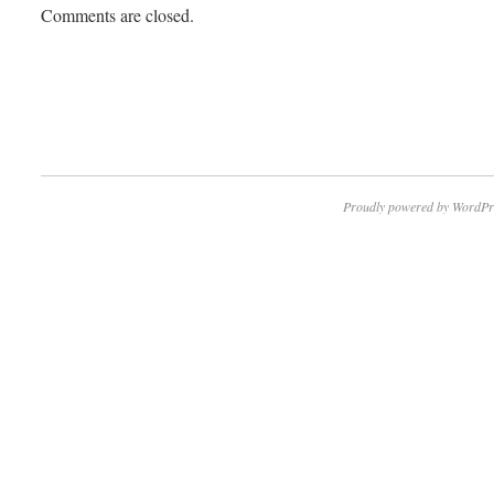
Comments are closed.
Proudly powered by WordPr