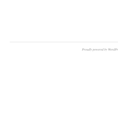
Proudly powered by WordPr