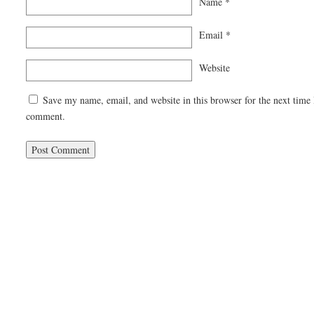
Name
*
Email
*
Website
Save my name, email, and website in this browser for the next time 
comment.