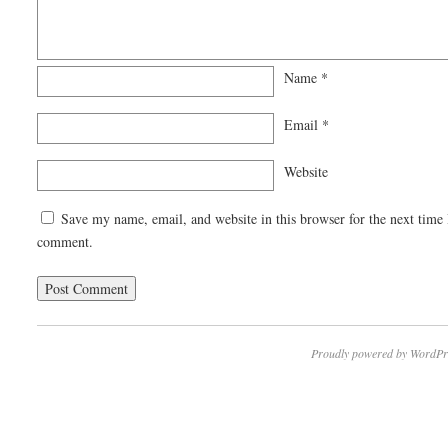
Name
*
Email
*
Website
Save my name, email, and website in this browser for the next time 
comment.
Proudly powered by WordPr