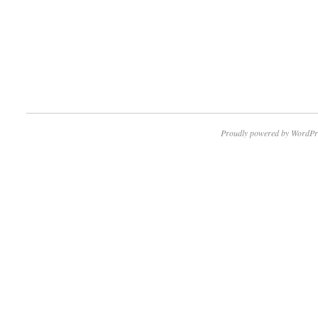
Proudly powered by WordPr