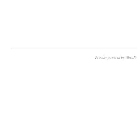
Proudly powered by WordPr