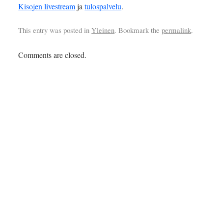
Kisojen livestream
ja
tulospalvelu
.
This entry was posted in
Yleinen
. Bookmark the
permalink
.
Comments are closed.