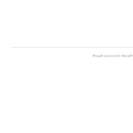
Proudly powered by WordPr