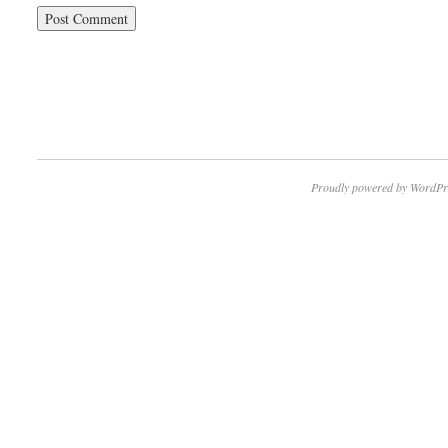
Proudly powered by WordPr