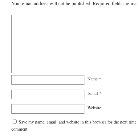
Your email address will not be published.
Required fields are m
Name
*
Email
*
Website
Save my name, email, and website in this browser for the next time 
comment.