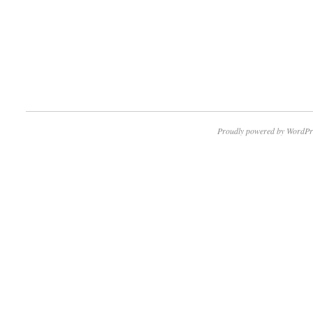
Proudly powered by WordPr