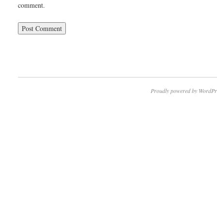
comment.
Proudly powered by WordPr