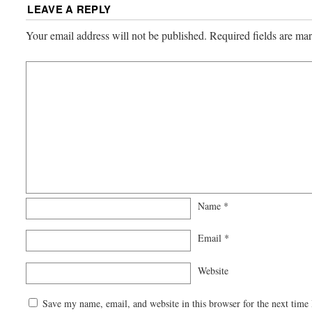
LEAVE A REPLY
Your email address will not be published.
Required fields are m
Name
*
Email
*
Website
Save my name, email, and website in this browser for the next time 