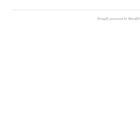
Proudly powered by WordPr